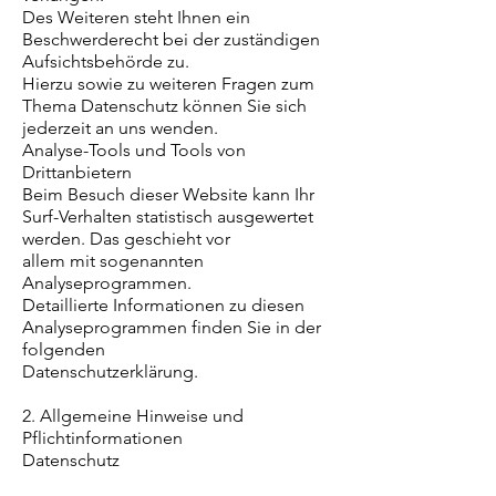
Des Weiteren steht Ihnen ein
Beschwerderecht bei der zuständigen
Aufsichtsbehörde zu.
Hierzu sowie zu weiteren Fragen zum
Thema Datenschutz können Sie sich
jederzeit an uns wenden.
Analyse-Tools und Tools von
Drittanbietern
Beim Besuch dieser Website kann Ihr
Surf-Verhalten statistisch ausgewertet
werden. Das geschieht vor
allem mit sogenannten
Analyseprogrammen.
Detaillierte Informationen zu diesen
Analyseprogrammen finden Sie in der
folgenden
Datenschutzerklärung.
2. Allgemeine Hinweise und
Pflichtinformationen
Datenschutz