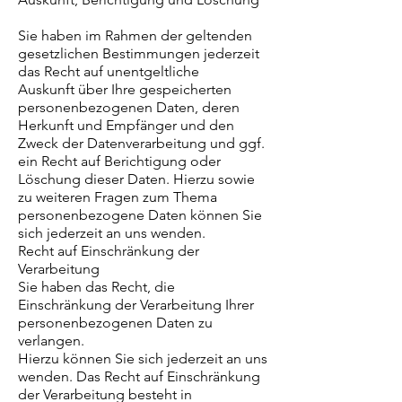
Sie haben im Rahmen der geltenden
gesetzlichen Bestimmungen jederzeit
das Recht auf unentgeltliche
Auskunft über Ihre gespeicherten
personenbezogenen Daten, deren
Herkunft und Empfänger und den
Zweck der Datenverarbeitung und ggf.
ein Recht auf Berichtigung oder
Löschung dieser Daten. Hierzu sowie
zu weiteren Fragen zum Thema
personenbezogene Daten können Sie
sich jederzeit an uns wenden.
Recht auf Einschränkung der
Verarbeitung
Sie haben das Recht, die
Einschränkung der Verarbeitung Ihrer
personenbezogenen Daten zu
verlangen.
Hierzu können Sie sich jederzeit an uns
wenden. Das Recht auf Einschränkung
der Verarbeitung besteht in