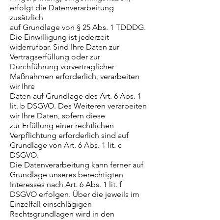
erfolgt die Datenverarbeitung
zusätzlich
auf Grundlage von § 25 Abs. 1 TDDDG.
Die Einwilligung ist jederzeit
widerrufbar. Sind Ihre Daten zur
Vertragserfüllung oder zur
Durchführung vorvertraglicher
Maßnahmen erforderlich, verarbeiten
wir Ihre
Daten auf Grundlage des Art. 6 Abs. 1
lit. b DSGVO. Des Weiteren verarbeiten
wir Ihre Daten, sofern diese
zur Erfüllung einer rechtlichen
Verpflichtung erforderlich sind auf
Grundlage von Art. 6 Abs. 1 lit. c
DSGVO.
Die Datenverarbeitung kann ferner auf
Grundlage unseres berechtigten
Interesses nach Art. 6 Abs. 1 lit. f
DSGVO erfolgen. Über die jeweils im
Einzelfall einschlägigen
Rechtsgrundlagen wird in den