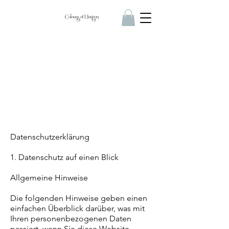
Datenschutzerklärung
1. Datenschutz auf einen Blick
Allgemeine Hinweise
Die folgenden Hinweise geben einen
einfachen Überblick darüber, was mit
Ihren personenbezogenen Daten
passiert, wenn Sie diese Website