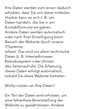
Ihre Daten werden zum einen dadurch
erhoben, dass Sie uns diese mitteilen.
Hierbei kann es sich z. B. um
Daten handeln, die Sie in ein
Kontaktformular eingeben.
Andere Daten werden automatisch
oder nach Ihrer Einwilligung beim
Besuch der Website durch unsere
ITSysteme
erfasst. Das sind vor allem technische
Daten (z. B. Internetbrowser,
Betriebssystem oder Uhrzeit
des Seitenaufrufs). Die Erfassung
dieser Daten erfolgt automatisch,
sobald Sie diese Website betreten.
Wofür nutzen wir Ihre Daten?
Ein Teil der Daten wird erhoben, um
eine fehlerfreie Bereitstellung der
Website zu gewährleisten. Andere