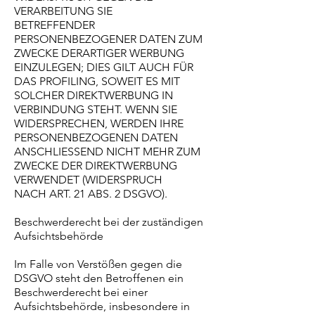
VERARBEITUNG SIE
BETREFFENDER
PERSONENBEZOGENER DATEN ZUM
ZWECKE DERARTIGER WERBUNG
EINZULEGEN; DIES GILT AUCH FÜR
DAS PROFILING, SOWEIT ES MIT
SOLCHER DIREKTWERBUNG IN
VERBINDUNG STEHT. WENN SIE
WIDERSPRECHEN, WERDEN IHRE
PERSONENBEZOGENEN DATEN
ANSCHLIESSEND NICHT MEHR ZUM
ZWECKE DER DIREKTWERBUNG
VERWENDET (WIDERSPRUCH
NACH ART. 21 ABS. 2 DSGVO).
Beschwerderecht bei der zuständigen
Aufsichtsbehörde
Im Falle von Verstößen gegen die
DSGVO steht den Betroffenen ein
Beschwerderecht bei einer
Aufsichtsbehörde, insbesondere in