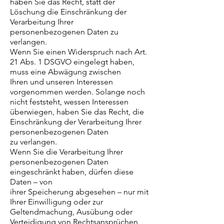
haben Sie das Recht, statt der
Löschung die Einschränkung der
Verarbeitung Ihrer
personenbezogenen Daten zu
verlangen.
Wenn Sie einen Widerspruch nach Art.
21 Abs. 1 DSGVO eingelegt haben,
muss eine Abwägung zwischen
Ihren und unseren Interessen
vorgenommen werden. Solange noch
nicht feststeht, wessen Interessen
überwiegen, haben Sie das Recht, die
Einschränkung der Verarbeitung Ihrer
personenbezogenen Daten
zu verlangen.
Wenn Sie die Verarbeitung Ihrer
personenbezogenen Daten
eingeschränkt haben, dürfen diese
Daten – von
ihrer Speicherung abgesehen – nur mit
Ihrer Einwilligung oder zur
Geltendmachung, Ausübung oder
Verteidigung von Rechtsansprüchen