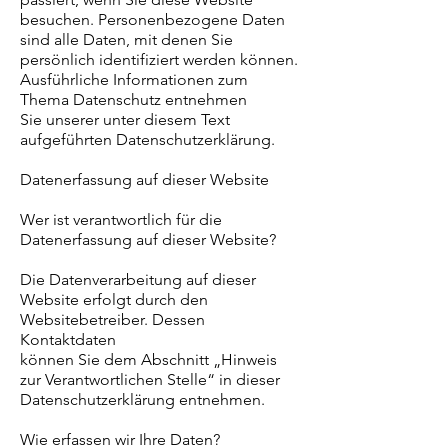
besuchen. Personenbezogene Daten
sind alle Daten, mit denen Sie
persönlich identifiziert werden können.
Ausführliche Informationen zum
Thema Datenschutz entnehmen
Sie unserer unter diesem Text
aufgeführten Datenschutzerklärung.
Datenerfassung auf dieser Website
Wer ist verantwortlich für die
Datenerfassung auf dieser Website?
Die Datenverarbeitung auf dieser
Website erfolgt durch den
Websitebetreiber. Dessen
Kontaktdaten
können Sie dem Abschnitt „Hinweis
zur Verantwortlichen Stelle“ in dieser
Datenschutzerklärung entnehmen.
Wie erfassen wir Ihre Daten?