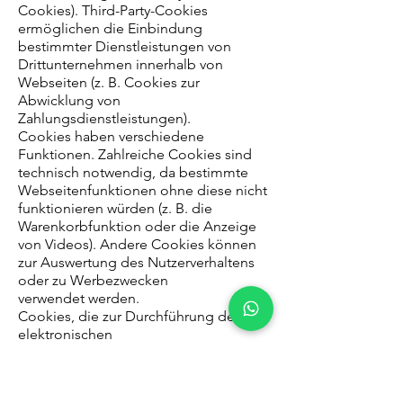
Cookies). Third-Party-Cookies
ermöglichen die Einbindung
bestimmter Dienstleistungen von
Drittunternehmen innerhalb von
Webseiten (z. B. Cookies zur
Abwicklung von
Zahlungsdienstleistungen).
Cookies haben verschiedene
Funktionen. Zahlreiche Cookies sind
technisch notwendig, da bestimmte
Webseitenfunktionen ohne diese nicht
funktionieren würden (z. B. die
Warenkorbfunktion oder die Anzeige
von Videos). Andere Cookies können
zur Auswertung des Nutzerverhaltens
oder zu Werbezwecken
verwendet werden.
Cookies, die zur Durchführung des
elektronischen
Kommunikationsvorgangs, zur
Bereitstellung
bestimmter, von Ihnen erwünschter