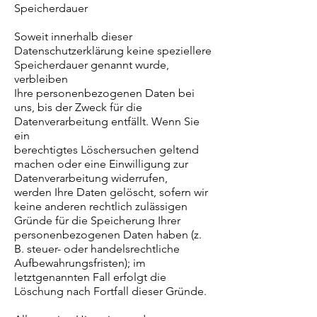
Speicherdauer
Soweit innerhalb dieser
Datenschutzerklärung keine speziellere
Speicherdauer genannt wurde,
verbleiben
Ihre personenbezogenen Daten bei
uns, bis der Zweck für die
Datenverarbeitung entfällt. Wenn Sie
ein
berechtigtes Löschersuchen geltend
machen oder eine Einwilligung zur
Datenverarbeitung widerrufen,
werden Ihre Daten gelöscht, sofern wir
keine anderen rechtlich zulässigen
Gründe für die Speicherung Ihrer
personenbezogenen Daten haben (z.
B. steuer- oder handelsrechtliche
Aufbewahrungsfristen); im
letztgenannten Fall erfolgt die
Löschung nach Fortfall dieser Gründe.