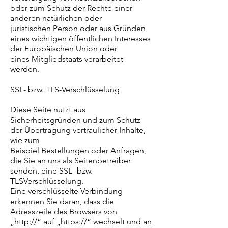
oder zum Schutz der Rechte einer
anderen natürlichen oder
juristischen Person oder aus Gründen
eines wichtigen öffentlichen Interesses
der Europäischen Union oder
eines Mitgliedstaats verarbeitet
werden.
SSL- bzw. TLS-Verschlüsselung
Diese Seite nutzt aus
Sicherheitsgründen und zum Schutz
der Übertragung vertraulicher Inhalte,
wie zum
Beispiel Bestellungen oder Anfragen,
die Sie an uns als Seitenbetreiber
senden, eine SSL- bzw.
TLSVerschlüsselung.
Eine verschlüsselte Verbindung
erkennen Sie daran, dass die
Adresszeile des Browsers von
„http://“ auf „https://“ wechselt und an