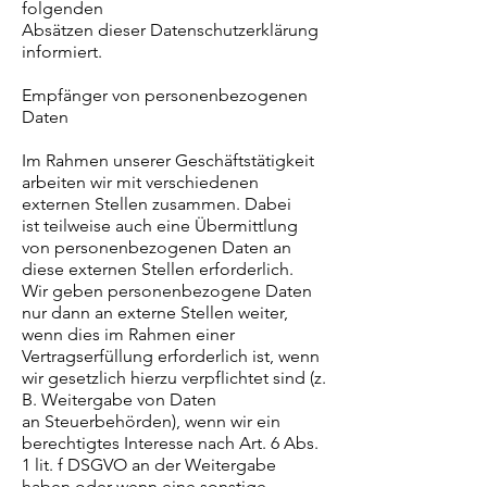
folgenden
Absätzen dieser Datenschutzerklärung
informiert.
Empfänger von personenbezogenen
Daten
Im Rahmen unserer Geschäftstätigkeit
arbeiten wir mit verschiedenen
externen Stellen zusammen. Dabei
ist teilweise auch eine Übermittlung
von personenbezogenen Daten an
diese externen Stellen erforderlich.
Wir geben personenbezogene Daten
nur dann an externe Stellen weiter,
wenn dies im Rahmen einer
Vertragserfüllung erforderlich ist, wenn
wir gesetzlich hierzu verpflichtet sind (z.
B. Weitergabe von Daten
an Steuerbehörden), wenn wir ein
berechtigtes Interesse nach Art. 6 Abs.
1 lit. f DSGVO an der Weitergabe
haben oder wenn eine sonstige