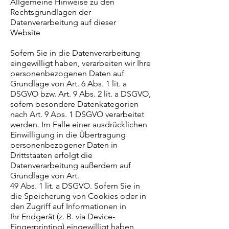
Allgemeine Hinweise zu den
Rechtsgrundlagen der
Datenverarbeitung auf dieser
Website
Sofern Sie in die Datenverarbeitung
eingewilligt haben, verarbeiten wir Ihre
personenbezogenen Daten auf
Grundlage von Art. 6 Abs. 1 lit. a
DSGVO bzw. Art. 9 Abs. 2 lit. a DSGVO,
sofern besondere Datenkategorien
nach Art. 9 Abs. 1 DSGVO verarbeitet
werden. Im Falle einer ausdrücklichen
Einwilligung in die Übertragung
personenbezogener Daten in
Drittstaaten erfolgt die
Datenverarbeitung außerdem auf
Grundlage von Art.
49 Abs. 1 lit. a DSGVO. Sofern Sie in
die Speicherung von Cookies oder in
den Zugriff auf Informationen in
Ihr Endgerät (z. B. via Device-
Fingerprinting) eingewilligt haben,