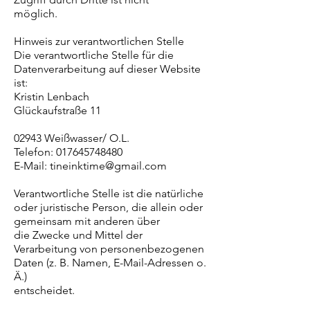
möglich.
Hinweis zur verantwortlichen Stelle
Die verantwortliche Stelle für die
Datenverarbeitung auf dieser Website
ist:
Kristin Lenbach
Glückaufstraße 11
02943 Weißwasser/ O.L.
Telefon: 017645748480
E-Mail: tineinktime@gmail.com
Verantwortliche Stelle ist die natürliche
oder juristische Person, die allein oder
gemeinsam mit anderen über
die Zwecke und Mittel der
Verarbeitung von personenbezogenen
Daten (z. B. Namen, E-Mail-Adressen o.
Ä.)
entscheidet.