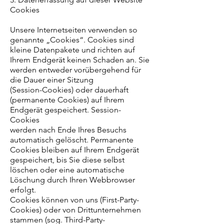
Cookies
Unsere Internetseiten verwenden so
genannte „Cookies“. Cookies sind
kleine Datenpakete und richten auf
Ihrem Endgerät keinen Schaden an. Sie
werden entweder vorübergehend für
die Dauer einer Sitzung
(Session-Cookies) oder dauerhaft
(permanente Cookies) auf Ihrem
Endgerät gespeichert. Session-
Cookies
werden nach Ende Ihres Besuchs
automatisch gelöscht. Permanente
Cookies bleiben auf Ihrem Endgerät
gespeichert, bis Sie diese selbst
löschen oder eine automatische
Löschung durch Ihren Webbrowser
erfolgt.
Cookies können von uns (First-Party-
Cookies) oder von Drittunternehmen
stammen (sog. Third-Party-