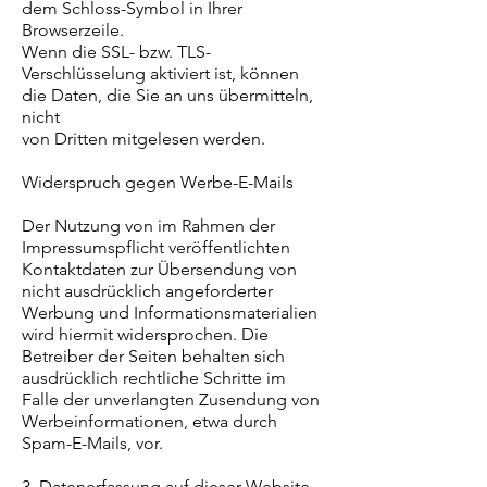
dem Schloss-Symbol in Ihrer
Browserzeile.
Wenn die SSL- bzw. TLS-
Verschlüsselung aktiviert ist, können
die Daten, die Sie an uns übermitteln,
nicht
von Dritten mitgelesen werden.
Widerspruch gegen Werbe-E-Mails
Der Nutzung von im Rahmen der
Impressumspflicht veröffentlichten
Kontaktdaten zur Übersendung von
nicht ausdrücklich angeforderter
Werbung und Informationsmaterialien
wird hiermit widersprochen. Die
Betreiber der Seiten behalten sich
ausdrücklich rechtliche Schritte im
Falle der unverlangten Zusendung von
Werbeinformationen, etwa durch
Spam-E-Mails, vor.
3. Datenerfassung auf dieser Website