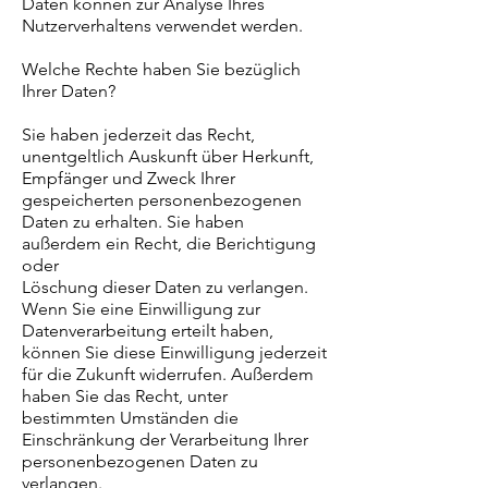
Daten können zur Analyse Ihres
Nutzerverhaltens verwendet werden.
Welche Rechte haben Sie bezüglich
Ihrer Daten?
Sie haben jederzeit das Recht,
unentgeltlich Auskunft über Herkunft,
Empfänger und Zweck Ihrer
gespeicherten personenbezogenen
Daten zu erhalten. Sie haben
außerdem ein Recht, die Berichtigung
oder
Löschung dieser Daten zu verlangen.
Wenn Sie eine Einwilligung zur
Datenverarbeitung erteilt haben,
können Sie diese Einwilligung jederzeit
für die Zukunft widerrufen. Außerdem
haben Sie das Recht, unter
bestimmten Umständen die
Einschränkung der Verarbeitung Ihrer
personenbezogenen Daten zu
verlangen.