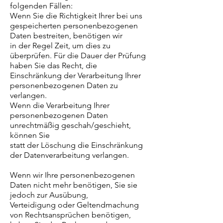
folgenden Fällen:
Wenn Sie die Richtigkeit Ihrer bei uns
gespeicherten personenbezogenen
Daten bestreiten, benötigen wir
in der Regel Zeit, um dies zu
überprüfen. Für die Dauer der Prüfung
haben Sie das Recht, die
Einschränkung der Verarbeitung Ihrer
personenbezogenen Daten zu
verlangen.
Wenn die Verarbeitung Ihrer
personenbezogenen Daten
unrechtmäßig geschah/geschieht,
können Sie
statt der Löschung die Einschränkung
der Datenverarbeitung verlangen.
Wenn wir Ihre personenbezogenen
Daten nicht mehr benötigen, Sie sie
jedoch zur Ausübung,
Verteidigung oder Geltendmachung
von Rechtsansprüchen benötigen,