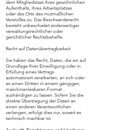
dem Mitgliedstaat ihres gewöhnlichen
Aufenthalts, ihres Arbeitsplatzes
oder des Orts des mutmaßlichen
Verstoßes zu. Das Beschwerderecht
besteht unbeschadet anderweitiger
verwaltungsrechtlicher oder
gerichtlicher Rechtsbehelfe.
Recht auf Datenübertragbarkeit
Sie haben das Recht, Daten, die wir auf
Grundlage Ihrer Einwilligung oder in
Erfüllung eines Vertrags
automatisiert verarbeiten, an sich oder
an einen Dritten in einem gängigen,
maschinenlesbaren Format
aushändigen zu lassen. Sofern Sie die
direkte Übertragung der Daten an
einen anderen Verantwortlichen
verlangen, erfolgt dies nur, soweit es
technisch machbar ist.
Auskunft, Berichtigung und Löschung