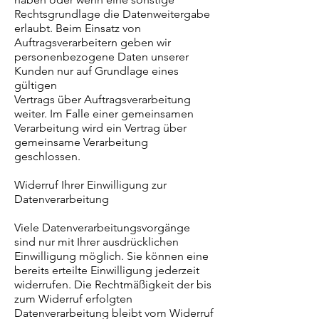
Rechtsgrundlage die Datenweitergabe
erlaubt. Beim Einsatz von
Auftragsverarbeitern geben wir
personenbezogene Daten unserer
Kunden nur auf Grundlage eines
gültigen
Vertrags über Auftragsverarbeitung
weiter. Im Falle einer gemeinsamen
Verarbeitung wird ein Vertrag über
gemeinsame Verarbeitung
geschlossen.
Widerruf Ihrer Einwilligung zur
Datenverarbeitung
Viele Datenverarbeitungsvorgänge
sind nur mit Ihrer ausdrücklichen
Einwilligung möglich. Sie können eine
bereits erteilte Einwilligung jederzeit
widerrufen. Die Rechtmäßigkeit der bis
zum Widerruf erfolgten
Datenverarbeitung bleibt vom Widerruf