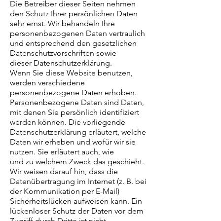
Die Betreiber dieser Seiten nehmen
den Schutz Ihrer persönlichen Daten
sehr ernst. Wir behandeln Ihre
personenbezogenen Daten vertraulich
und entsprechend den gesetzlichen
Datenschutzvorschriften sowie
dieser Datenschutzerklärung.
Wenn Sie diese Website benutzen,
werden verschiedene
personenbezogene Daten erhoben.
Personenbezogene Daten sind Daten,
mit denen Sie persönlich identifiziert
werden können. Die vorliegende
Datenschutzerklärung erläutert, welche
Daten wir erheben und wofür wir sie
nutzen. Sie erläutert auch, wie
und zu welchem Zweck das geschieht.
Wir weisen darauf hin, dass die
Datenübertragung im Internet (z. B. bei
der Kommunikation per E-Mail)
Sicherheitslücken aufweisen kann. Ein
lückenloser Schutz der Daten vor dem
Zugriff durch Dritte ist nicht