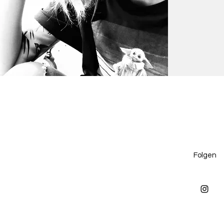
Folgen