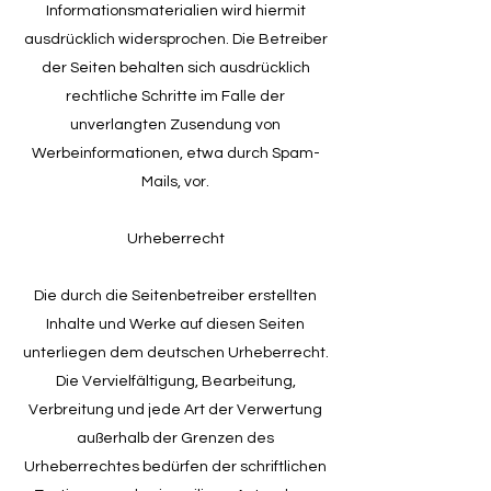
Informationsmaterialien wird hiermit
ausdrücklich widersprochen. Die Betreiber
der Seiten behalten sich ausdrücklich
rechtliche Schritte im Falle der
unverlangten Zusendung von
Werbeinformationen, etwa durch Spam-
Mails, vor.
Urheberrecht
Die durch die Seitenbetreiber erstellten
Inhalte und Werke auf diesen Seiten
unterliegen dem deutschen Urheberrecht.
Die Vervielfältigung, Bearbeitung,
Verbreitung und jede Art der Verwertung
außerhalb der Grenzen des
Urheberrechtes bedürfen der schriftlichen