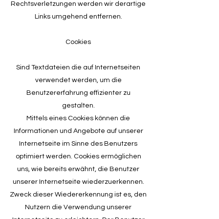
Rechtsverletzungen werden wir derartige
Links umgehend entfernen.
Cookies
Sind Textdateien die auf Internetseiten
verwendet werden, um die
Benutzererfahrung effizienter zu
gestalten.
Mittels eines Cookies können die
Informationen und Angebote auf unserer
Internetseite im Sinne des Benutzers
optimiert werden. Cookies ermöglichen
uns, wie bereits erwähnt, die Benutzer
unserer Internetseite wiederzuerkennen.
Zweck dieser Wiedererkennung ist es, den
Nutzern die Verwendung unserer