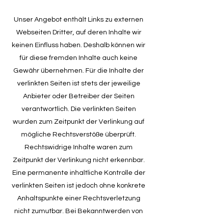
Unser Angebot enthält Links zu externen
Webseiten Dritter, auf deren Inhalte wir
keinen Einfluss haben. Deshalb können wir
für diese fremden Inhalte auch keine
Gewähr übernehmen. Für die Inhalte der
verlinkten Seiten ist stets der jeweilige
Anbieter oder Betreiber der Seiten
verantwortlich. Die verlinkten Seiten
wurden zum Zeitpunkt der Verlinkung auf
mögliche Rechtsverstöße überprüft.
Rechtswidrige Inhalte waren zum
Zeitpunkt der Verlinkung nicht erkennbar.
Eine permanente inhaltliche Kontrolle der
verlinkten Seiten ist jedoch ohne konkrete
Anhaltspunkte einer Rechtsverletzung
nicht zumutbar. Bei Bekanntwerden von