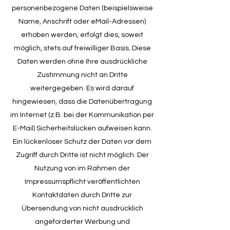
personenbezogene Daten (beispielsweise
Name, Anschrift oder eMail-Adressen)
erhoben werden, erfolgt dies, soweit
möglich, stets auf freiwilliger Basis. Diese
Daten werden ohne Ihre ausdrückliche
Zustimmung nicht an Dritte
weitergegeben. Es wird darauf
hingewiesen, dass die Datenübertragung
im Internet (z.B. bei der Kommunikation per
E-Mail) Sicherheitslücken aufweisen kann.
Ein lückenloser Schutz der Daten vor dem
Zugriff durch Dritte ist nicht möglich. Der
Nutzung von im Rahmen der
Impressumspflicht veröffentlichten
Kontaktdaten durch Dritte zur
Übersendung von nicht ausdrücklich
angeforderter Werbung und