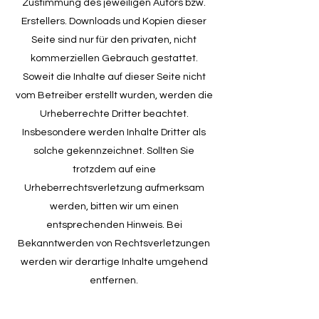
Zustimmung des jeweiligen Autors bzw.
Erstellers. Downloads und Kopien dieser
Seite sind nur für den privaten, nicht
kommerziellen Gebrauch gestattet.
Soweit die Inhalte auf dieser Seite nicht
vom Betreiber erstellt wurden, werden die
Urheberrechte Dritter beachtet.
Insbesondere werden Inhalte Dritter als
solche gekennzeichnet. Sollten Sie
trotzdem auf eine
Urheberrechtsverletzung aufmerksam
werden, bitten wir um einen
entsprechenden Hinweis. Bei
Bekanntwerden von Rechtsverletzungen
werden wir derartige Inhalte umgehend
entfernen.