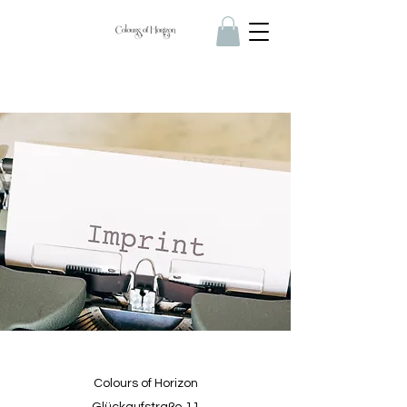
Colours of Horizon