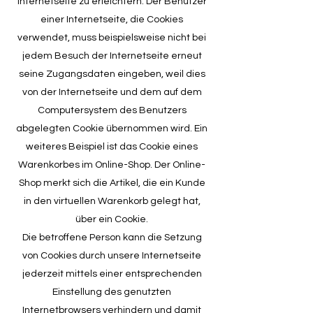
Internetseite zu erleichtern. Der Benutzer
einer Internetseite, die Cookies
verwendet, muss beispielsweise nicht bei
jedem Besuch der Internetseite erneut
seine Zugangsdaten eingeben, weil dies
von der Internetseite und dem auf dem
Computersystem des Benutzers
abgelegten Cookie übernommen wird. Ein
weiteres Beispiel ist das Cookie eines
Warenkorbes im Online-Shop. Der Online-
Shop merkt sich die Artikel, die ein Kunde
in den virtuellen Warenkorb gelegt hat,
über ein Cookie.
Die betroffene Person kann die Setzung
von Cookies durch unsere Internetseite
jederzeit mittels einer entsprechenden
Einstellung des genutzten
Internetbrowsers verhindern und damit