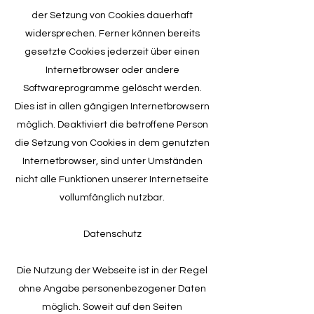
der Setzung von Cookies dauerhaft
widersprechen. Ferner können bereits
gesetzte Cookies jederzeit über einen
Internetbrowser oder andere
Softwareprogramme gelöscht werden.
Dies ist in allen gängigen Internetbrowsern
möglich. Deaktiviert die betroffene Person
die Setzung von Cookies in dem genutzten
Internetbrowser, sind unter Umständen
nicht alle Funktionen unserer Internetseite
vollumfänglich nutzbar.
Datenschutz
Die Nutzung der Webseite ist in der Regel
ohne Angabe personenbezogener Daten
möglich. Soweit auf den Seiten