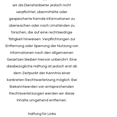
wir als Dienstanbieter jedoch nicht
verpflichtet, übermittelte oder
gespeicherte fremde Informationen zu
überwachen oder nach Umständen zu
forschen, die auf eine rechtswidrige
Tätigkeit hinweisen. Verpflichtungen zur
Entfernung oder Sperrung der Nutzung von
Informationen nach den allgemeinen
Gesetzen bleiben hiervon unberührt. Eine
diesbezügliche Haftung ist jedoch erst ab
dem Zeitpunkt der Kenntnis einer
konkreten Rechtsverletzung möglich. Bei
Bekanntwerden von entsprechenden
Rechtsverletzungen werden wir diese
Inhalte umgehend entfernen.
Haftung für Links